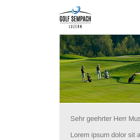
Sehr geehrter Herr Mu
Lorem ipsum dolor sit a