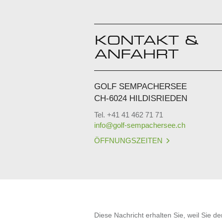
GOLF SEMPACHERSEE
CH-6024 HILDISRIEDEN
Tel. +41 41 462 71 71
info@golf-sempachersee.ch
ÖFFNUNGSZEITEN
Diese Nachricht erhalten Sie, weil Sie d