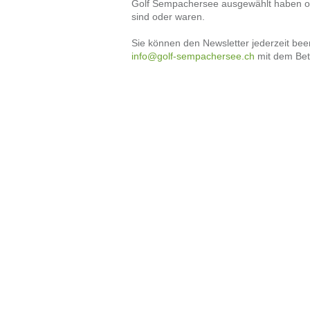
Golf Sempachersee ausgewählt haben od
sind oder waren.
Sie können den Newsletter jederzeit bee
info@golf-sempachersee.ch
mit dem Bet