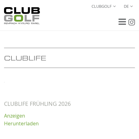
CLUBGOLF
DE
CLUBLIFE
CLUBLIFE FRÜHLING 2026
Anzeigen
Herunterladen