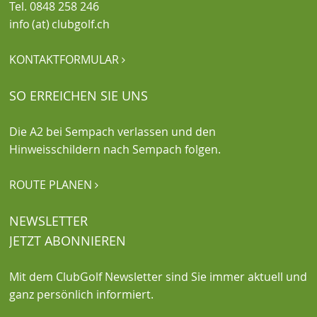
Tel. 0848 258 246
info (at) clubgolf.ch
KONTAKTFORMULAR

SO ERREICHEN SIE UNS
Die A2 bei Sempach verlassen und den
Hinweisschildern nach Sempach folgen.
ROUTE PLANEN

NEWSLETTER
JETZT ABONNIEREN
Mit dem ClubGolf Newsletter sind Sie immer aktuell und
ganz persönlich informiert.