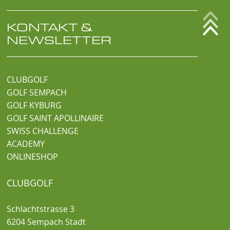
KONTAKT &
NEWSLETTER
CLUBGOLF
GOLF SEMPACH
GOLF KYBURG
GOLF SAINT APOLLINAIRE
SWISS CHALLENGE
ACADEMY
ONLINESHOP
CLUBGOLF
Schlachtstrasse 3
6204 Sempach Stadt