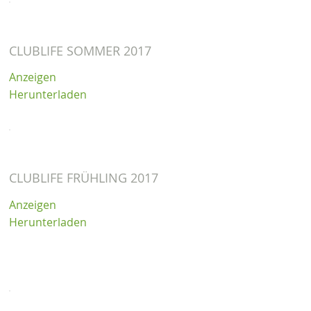
CLUBLIFE SOMMER 2017
Anzeigen
Herunterladen
CLUBLIFE FRÜHLING 2017
Anzeigen
Herunterladen