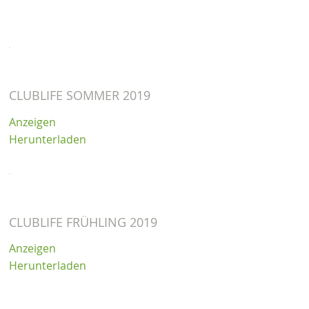
CLUBLIFE SOMMER 2019
Anzeigen
Herunterladen
CLUBLIFE FRÜHLING 2019
Anzeigen
Herunterladen