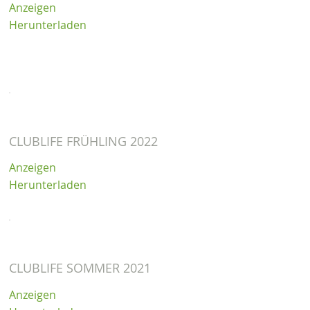
Anzeigen
Herunterladen
CLUBLIFE FRÜHLING 2022
Anzeigen
Herunterladen
CLUBLIFE SOMMER 2021
Anzeigen