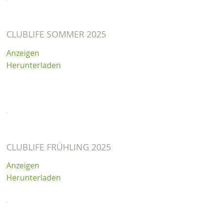
CLUBLIFE SOMMER 2025
Anzeigen
Herunterladen
CLUBLIFE FRÜHLING 2025
Anzeigen
Herunterladen