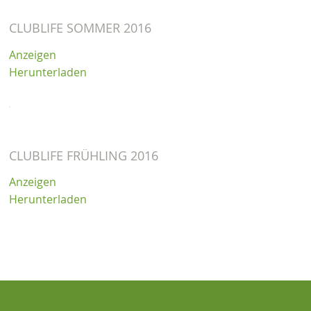
CLUBLIFE SOMMER 2016
Anzeigen
Herunterladen
CLUBLIFE FRÜHLING 2016
Anzeigen
Herunterladen