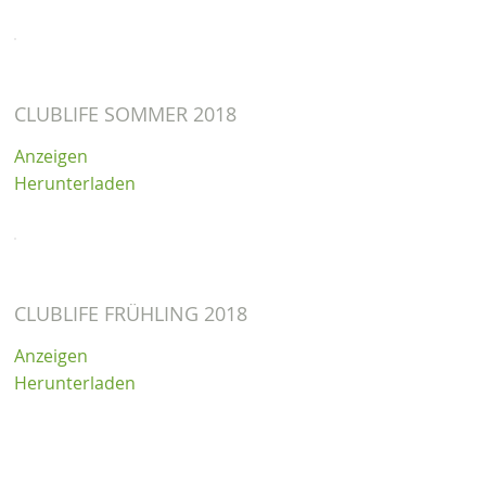
CLUBLIFE SOMMER 2018
Anzeigen
Herunterladen
CLUBLIFE FRÜHLING 2018
Anzeigen
Herunterladen