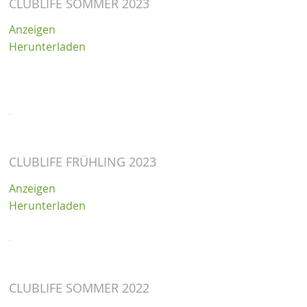
CLUBLIFE SOMMER 2023
Anzeigen
Herunterladen
CLUBLIFE FRÜHLING 2023
Anzeigen
Herunterladen
CLUBLIFE SOMMER 2022