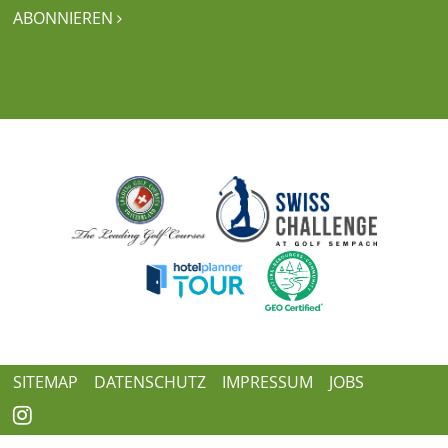
ABONNIEREN

SITEMAP
DATENSCHUTZ
IMPRESSUM
JOBS