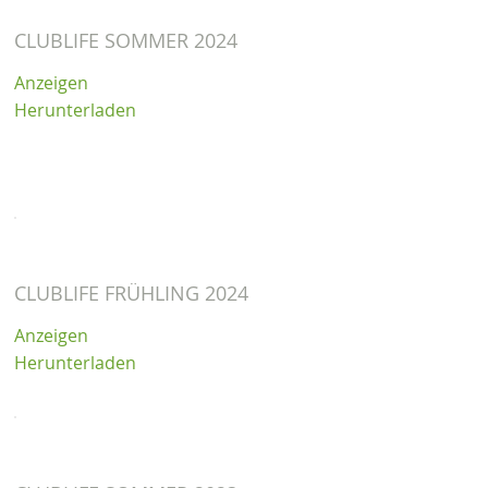
CLUBLIFE SOMMER 2024
Anzeigen
Herunterladen
CLUBLIFE FRÜHLING 2024
Anzeigen
Herunterladen