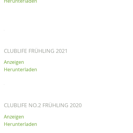
Herunterladen
CLUBLIFE FRÜHLING 2021
Anzeigen
Herunterladen
CLUBLIFE NO.2 FRÜHLING 2020
Anzeigen
Herunterladen