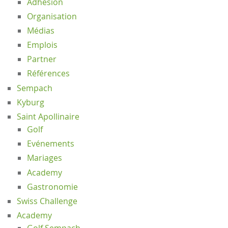
Adhésion
Organisation
Médias
Emplois
Partner
Références
Sempach
Kyburg
Saint Apollinaire
Golf
Evénements
Mariages
Academy
Gastronomie
Swiss Challenge
Academy