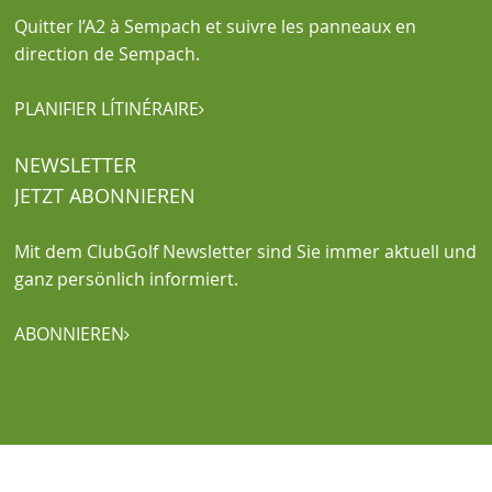
Quitter l’A2 à Sempach et suivre les panneaux en
direction de Sempach.
PLANIFIER LÍTINÉRAIRE

NEWSLETTER
JETZT ABONNIEREN
Mit dem ClubGolf Newsletter sind Sie immer aktuell und
ganz persönlich informiert.
ABONNIEREN
