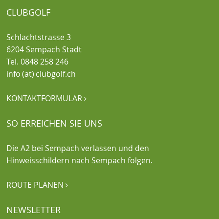
CLUBGOLF
Schlachtstrasse 3
6204 Sempach Stadt
Tel. 0848 258 246
info (at) clubgolf.ch
KONTAKTFORMULAR

SO ERREICHEN SIE UNS
Die A2 bei Sempach verlassen und den
Hinweisschildern nach Sempach folgen.
ROUTE PLANEN

NEWSLETTER