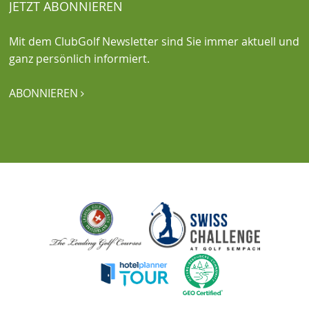
JETZT ABONNIEREN
Mit dem ClubGolf Newsletter sind Sie immer aktuell und
ganz persönlich informiert.
ABONNIEREN
