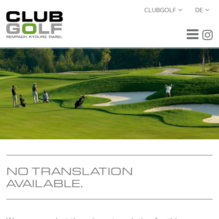
CLUBGOLF
DE
NO TRANSLATION
AVAILABLE.