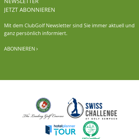
NEWSLETTER
JETZT ABONNIEREN
Mit dem ClubGolf Newsletter sind Sie immer aktuell und
ganz persönlich informiert.
ABONNIEREN
