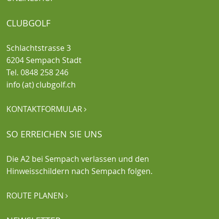
CLUBGOLF
Schlachtstrasse 3
6204 Sempach Stadt
Tel. 0848 258 246
info (at) clubgolf.ch
KONTAKTFORMULAR

SO ERREICHEN SIE UNS
Die A2 bei Sempach verlassen und den
Hinweisschildern nach Sempach folgen.
ROUTE PLANEN
