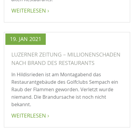
WEITERLESEN

19. JAN 2021
LUZERNER ZEITUNG – MILLIONENSCHADEN
NACH BRAND DES RESTAURANTS
In Hildisrieden ist am Montagabend das
Restaurantgebäude des Golfclubs Sempach ein
Raub der Flammen geworden. Verletzt wurde
niemand. Die Brandursache ist noch nicht
bekannt.
WEITERLESEN
