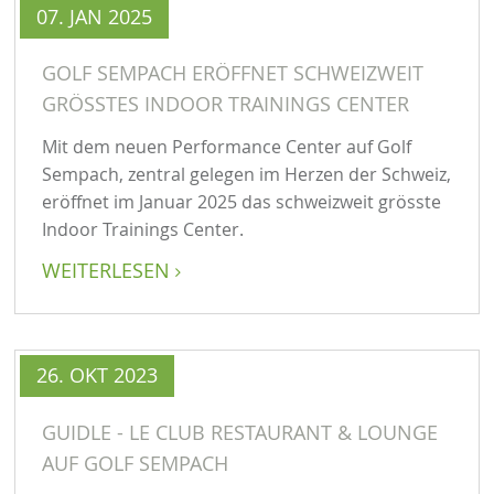
07. JAN 2025
GOLF SEMPACH ERÖFFNET SCHWEIZWEIT
GRÖSSTES INDOOR TRAININGS CENTER
Mit dem neuen Performance Center auf Golf
Sempach, zentral gelegen im Herzen der Schweiz,
eröffnet im Januar 2025 das schweizweit grösste
Indoor Trainings Center.
WEITERLESEN

26. OKT 2023
GUIDLE - LE CLUB RESTAURANT & LOUNGE
AUF GOLF SEMPACH