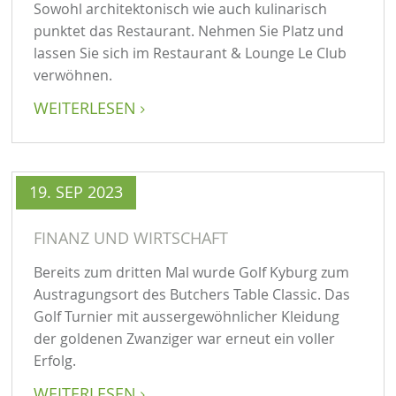
Sowohl architektonisch wie auch kulinarisch
punktet das Restaurant. Nehmen Sie Platz und
lassen Sie sich im Restaurant & Lounge Le Club
verwöhnen.
WEITERLESEN

19. SEP 2023
FINANZ UND WIRTSCHAFT
Bereits zum dritten Mal wurde Golf Kyburg zum
Austragungsort des Butchers Table Classic. Das
Golf Turnier mit aussergewöhnlicher Kleidung
der goldenen Zwanziger war erneut ein voller
Erfolg.
WEITERLESEN
