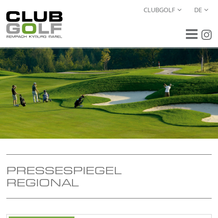
CLUBGOLF
DE
PRESSESPIEGEL
REGIONAL