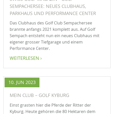
SEMPACHERSEE: NEUES CLUBHAUS,
PARKHAUS UND PERFORMANCE CENTER
Das Clubhaus des Golf Club Sempachersee
brannte anfangs 2021 komplett aus. Auf Golf
Sempach entsteht nun ein neues Clubhaus mit
eigener grosser Tiefgarage und einem
Performance Center.
WEITERLESEN

10. JUN 2023
MEIN CLUB – GOLF KYBURG
Einst grasten hier die Pferde der Ritter der
Kyburg. Heute gehören die 80 Hektaren dem