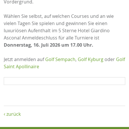
Vordergrund.
Wählen Sie selbst, auf welchen Courses und an wie
vielen Tagen Sie spielen und gewinnen Sie einen
luxuriösen Aufenthalt im 5 Sterne Hotel Giardino
Ascona! Anmeldeschluss für alle Turniere ist
Donnerstag, 16. Juli 2026 um 17.00 Uhr.
Jetzt anmelden auf
Golf Sempach
,
Golf Kyburg
oder
Golf
Saint Apollinaire
zurück
