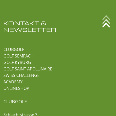
KONTAKT &
NEWSLETTER
CLUBGOLF
GOLF SEMPACH
GOLF KYBURG
GOLF SAINT APOLLINAIRE
SWISS CHALLENGE
ACADEMY
ONLINESHOP
CLUBGOLF
Schlachtstrasse 3