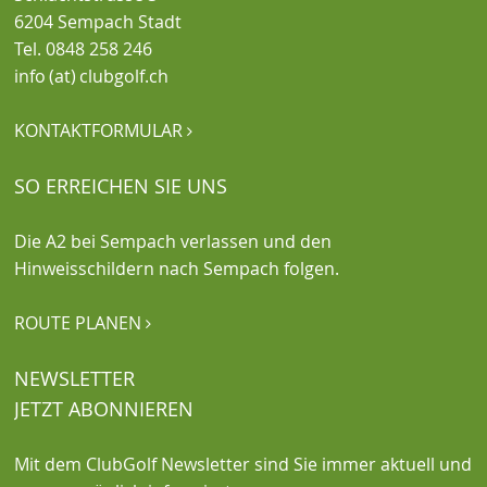
6204 Sempach Stadt
Tel. 0848 258 246
info (at) clubgolf.ch
KONTAKTFORMULAR

SO ERREICHEN SIE UNS
Die A2 bei Sempach verlassen und den
Hinweisschildern nach Sempach folgen.
ROUTE PLANEN

NEWSLETTER
JETZT ABONNIEREN
Mit dem ClubGolf Newsletter sind Sie immer aktuell und