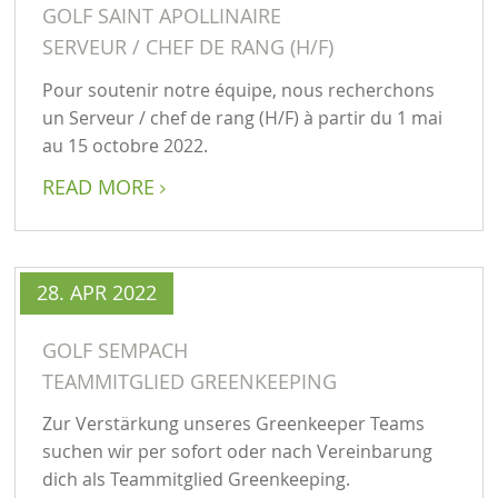
GOLF SAINT APOLLINAIRE
SERVEUR / CHEF DE RANG (H/F)
Pour soutenir notre équipe, nous recherchons
un Serveur / chef de rang (H/F) à partir du 1 mai
au 15 octobre 2022.
READ MORE

28. APR 2022
GOLF SEMPACH
TEAMMITGLIED GREENKEEPING
Zur Verstärkung unseres Greenkeeper Teams
suchen wir per sofort oder nach Vereinbarung
dich als Teammitglied Greenkeeping.