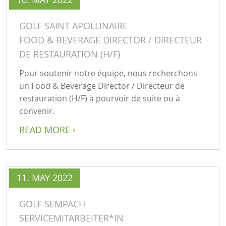
GOLF SAINT APOLLINAIRE
FOOD & BEVERAGE DIRECTOR / DIRECTEUR
DE RESTAURATION (H/F)
Pour soutenir notre équipe, nous recherchons
un Food & Beverage Director / Directeur de
restauration (H/F) à pourvoir de suite ou à
convenir.
READ MORE

11. MAY 2022
GOLF SEMPACH
SERVICEMITARBEITER*IN