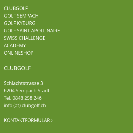
CLUBGOLF
GOLF SEMPACH
GOLF KYBURG
GOLF SAINT APOLLINAIRE
SWISS CHALLENGE
ACADEMY
ONLINESHOP
CLUBGOLF
Schlachtstrasse 3
6204 Sempach Stadt
Tel. 0848 258 246
info (at) clubgolf.ch
KONTAKTFORMULAR
