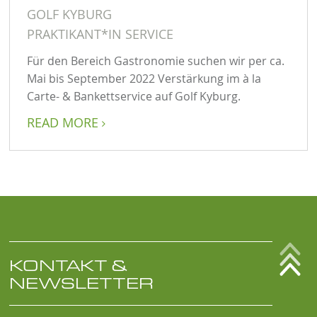
GOLF KYBURG
PRAKTIKANT*IN SERVICE
Für den Bereich Gastronomie suchen wir per ca.
Mai bis September 2022 Verstärkung im à la
Carte- & Bankettservice auf Golf Kyburg.
READ MORE

KONTAKT &
NEWSLETTER