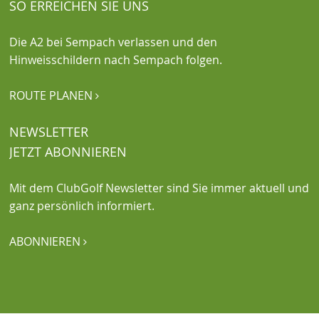
SO ERREICHEN SIE UNS
Die A2 bei Sempach verlassen und den
Hinweisschildern nach Sempach folgen.
ROUTE PLANEN

NEWSLETTER
JETZT ABONNIEREN
Mit dem ClubGolf Newsletter sind Sie immer aktuell und
ganz persönlich informiert.
ABONNIEREN
