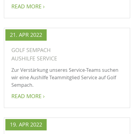
READ MORE

21. APR 2022
GOLF SEMPACH
AUSHILFE SERVICE
Zur Verstärkung unseres Service-Teams suchen
wir eine Aushilfe Teammitglied Service auf Golf
Sempach.
READ MORE

19. APR 2022