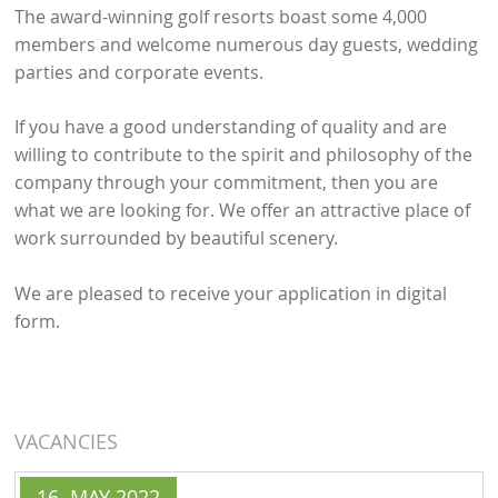
The award-winning golf resorts boast some 4,000
members and welcome numerous day guests, wedding
parties and corporate events.
If you have a good understanding of quality and are
willing to contribute to the spirit and philosophy of the
company through your commitment, then you are
what we are looking for. We offer an attractive place of
work surrounded by beautiful scenery.
We are pleased to receive your application in digital
form.
VACANCIES
16. MAY 2022