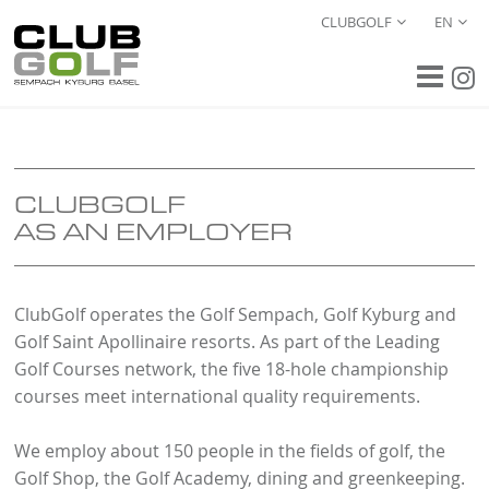
CLUBGOLF
EN
CLUBGOLF
AS AN EMPLOYER
ClubGolf operates the Golf Sempach, Golf Kyburg and
Golf Saint Apollinaire resorts. As part of the Leading
Golf Courses network, the five 18-hole championship
courses meet international quality requirements.
We employ about 150 people in the fields of golf, the
Golf Shop, the Golf Academy, dining and greenkeeping.