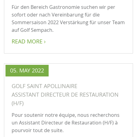
Für den Bereich Gastronomie suchen wir per
sofort oder nach Vereinbarung für die
Sommersaison 2022 Verstärkung für unser Team
auf Golf Sempach.
READ MORE

05. MAY 2022
GOLF SAINT APOLLINAIRE
ASSISTANT DIRECTEUR DE RESTAURATION
(H/F)
Pour soutenir notre équipe, nous recherchons
un Assistant Directeur de Restauration (H/F) à
pourvoir tout de suite.