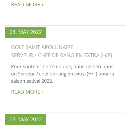
READ MORE

04. MAY 2022
GOLF SAINT APOLLINAIRE
SERVEUR / CHEF DE RANG EN EXTRA (H/F)
Pour soutenir notre équipe, nous recherchons
un Serveur / chef de rang en extra (H/F) pour la
saison estival 2022.
READ MORE

03. MAY 2022