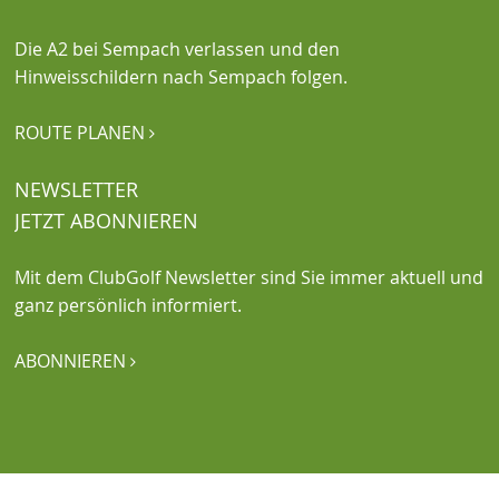
Die A2 bei Sempach verlassen und den
Hinweisschildern nach Sempach folgen.
ROUTE PLANEN

NEWSLETTER
JETZT ABONNIEREN
Mit dem ClubGolf Newsletter sind Sie immer aktuell und
ganz persönlich informiert.
ABONNIEREN
