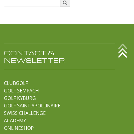

CONTACT &
NEWSLETTER
CLUBGOLF
GOLF SEMPACH
GOLF KYBURG
GOLF SAINT APOLLINAIRE
SWISS CHALLENGE
ACADEMY
ONLINESHOP