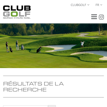
CLUBGOLF
FR
RÉSULTATS DE LA
RECHERCHE