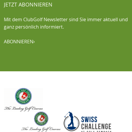
JETZT ABONNIEREN
Mit dem ClubGolf Newsletter sind Sie immer aktuell und
ganz persönlich informiert.
ABONNIEREN
